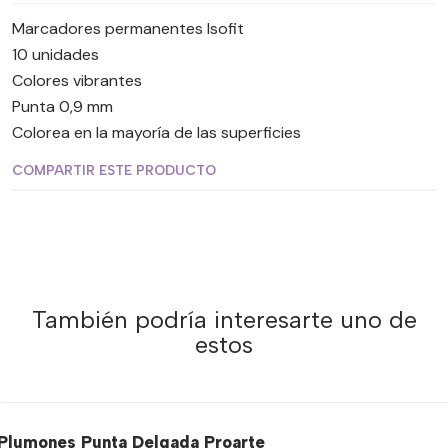
Marcadores permanentes Isofit
10 unidades
Colores vibrantes
Punta 0,9 mm
Colorea en la mayoría de las superficies
COMPARTIR ESTE PRODUCTO
También podría interesarte uno de
estos
Plumones Punta Delgada Proarte