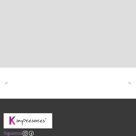
Síguenos