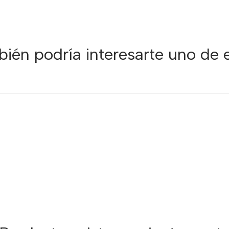
ién podría interesarte uno de 