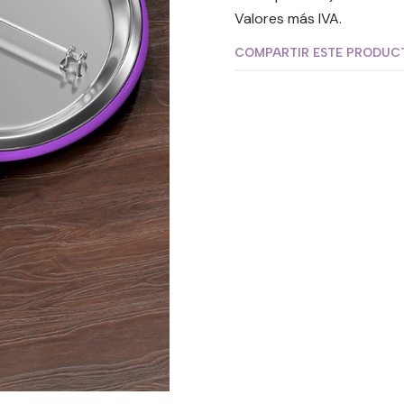
Valores más IVA.
COMPARTIR ESTE PRODUC